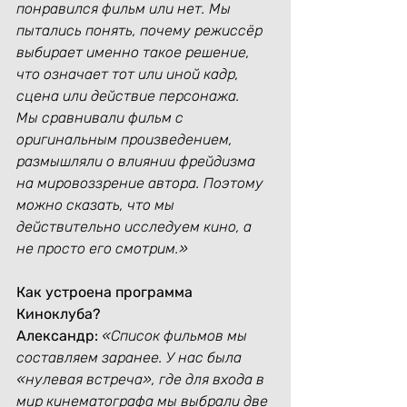
понравился фильм или нет. Мы 
пытались понять, почему режиссёр 
выбирает именно такое решение, 
что означает тот или иной кадр, 
сцена или действие персонажа.
Мы сравнивали фильм с 
оригинальным произведением, 
размышляли о влиянии фрейдизма 
на мировоззрение автора. Поэтому 
можно сказать, что мы 
действительно исследуем кино, а 
не просто его смотрим.»
Как устроена программа 
Киноклуба?
Александр:
«Список фильмов мы 
составляем заранее. У нас была 
«нулевая встреча», где для входа в 
мир кинематографа мы выбрали две 