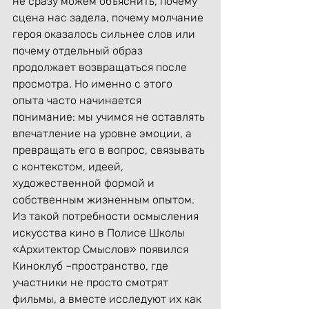
не сразу можем объяснить, почему 
сцена нас задела, почему молчание 
героя оказалось сильнее слов или 
почему отдельный образ 
продолжает возвращаться после 
просмотра. Но именно с этого 
опыта часто начинается 
понимание: мы учимся не оставлять 
впечатление на уровне эмоции, а 
превращать его в вопрос, связывать 
с контекстом, идеей, 
художественной формой и 
собственным жизненным опытом.
Из такой потребности осмысления 
искусства кино в Полисе Школы 
«Архитектор Смыслов» появился 
Киноклуб –пространство, где 
участники не просто смотрят 
фильмы, а вместе исследуют их как 