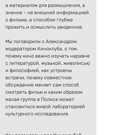
а материалом для размышления, а 
знание – не внешней информацией 
о фильме, а способом глубже 
прожить и осмыслить увиденное.
Мы поговорили с Александром, 
модератором Киноклуба, о том, 
почему кино важно изучать наравне 
с литературой, музыкой, живописью 
и философией, как устроены 
встречи, почему совместное 
обсуждение меняет сам способ 
смотреть фильм и каким образом 
малая группа в Полисе может 
становиться живой лабораторией 
культурного исследования.