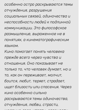
особенно остро раскрываются темы 
отчуждения, разрушения 
социальных связей, одиночества и 
неспособности людей к подлинной 
коммуникации. Это философское 
размышление, выраженное не в 
понятиях, а кинематографическим 
языком.
Кино помогает понять человека 
прежде всего через чувства и 
отношения. Оно показывает не 
только то, что человек думает, но и 
то, как он переживает, молчит, 
боится, любит, теряет, страдает, 
ищет близости или спасения. Через 
кино особенно сильно 
раскрываются темы одиночества, 
отчуждения, любви, страсти, 