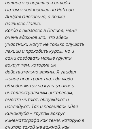
полностью перешла в онлайн. 
Потом я подписался на Patreon 
Андрея Олеговича, а позже 
появился Полис.
Когда я оказался в Полисе, меня 
очень вдохновило, что здесь 
участники могут не только слушать 
лекции и проходить курсы, но и 
сами создавать малые группы 
вокруг тем, которые им 
действительно важны. Я увидел 
живое пространство, где люди 
объединяются по культурным и 
интеллектуальным интересам, 
вместе читают, обсуждают и 
исследуют. Так и появилась идея 
Киноклуба – группы вокруг 
кинематографа как темы, которую я 
считаю такой же важной, как 