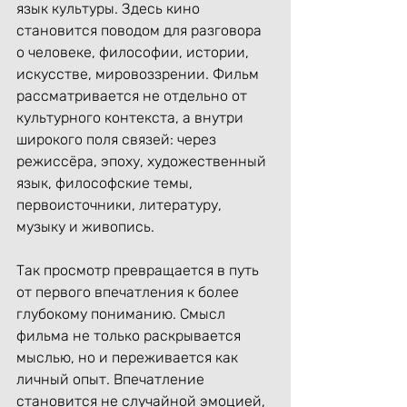
язык культуры. Здесь кино 
становится поводом для разговора 
о человеке, философии, истории, 
искусстве, мировоззрении. Фильм 
рассматривается не отдельно от 
культурного контекста, а внутри 
широкого поля связей: через 
режиссёра, эпоху, художественный 
язык, философские темы, 
первоисточники, литературу, 
музыку и живопись.
Так просмотр превращается в путь 
от первого впечатления к более 
глубокому пониманию. Смысл 
фильма не только раскрывается 
мыслью, но и переживается как 
личный опыт. Впечатление 
становится не случайной эмоцией, 