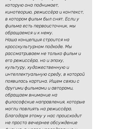
которую она поднимает, 
кинотеорию, режиссёра и контекст, 
в котором фильм был снят. Если у 
фильма есть первоисточник, мы 
обращаемся и к нему.
Наша концепция строится на 
кросскультурном подходе. Мы 
рассматриваем не только фильм и 
его режиссёра, но и эпоху, 
культуру, художественную и 
интеллектуальную среду, в которой 
появилась картина. Ищем связи с 
другими фильмами и авторами, 
обращаем внимание на 
философские направления, которые 
могли повлиять на режиссёра.
Благодаря этому у нас происходит 
не просто вечернее обсуждение 