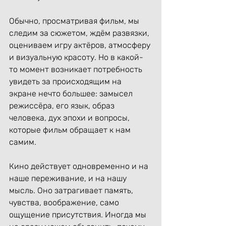
Обычно, просматривая фильм, мы 
следим за сюжетом, ждём развязки, 
оцениваем игру актёров, атмосферу 
и визуальную красоту. Но в какой-
то момент возникает потребность 
увидеть за происходящим на 
экране нечто большее: замысел 
режиссёра, его язык, образ 
человека, дух эпохи и вопросы, 
которые фильм обращает к нам 
самим.
Кино действует одновременно и на 
наше переживание, и на нашу 
мысль. Оно затрагивает память, 
чувства, воображение, само 
ощущение присутствия. Иногда мы 