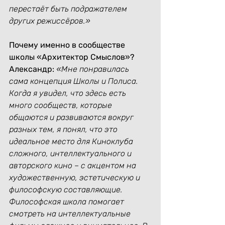
перестаёт быть подражателем 
других режиссёров.»
Почему именно в сообществе 
школы «Архитектор Смыслов»?
Александр:
«Мне понравилась 
сама концепция Школы и Полиса. 
Когда я увидел, что здесь есть 
много сообществ, которые 
общаются и развиваются вокруг 
разных тем, я понял, что это 
идеальное место для Киноклуба 
сложного, интеллектуального и 
авторского кино – с акцентом на 
художественную, эстетическую и 
философскую составляющие.
Философская школа помогает 
смотреть на интеллектуальные 