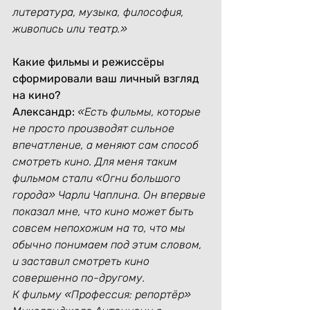
литература, музыка, философия, 
живопись или театр.»
Какие фильмы и режиссёры 
сформировали ваш личный взгляд 
на кино?
Александр:
«Есть фильмы, которые 
не просто производят сильное 
впечатление, а меняют сам способ 
смотреть кино. Для меня таким 
фильмом стали «Огни большого 
города» Чарли Чаплина. Он впервые 
показал мне, что кино может быть 
совсем непохожим на то, что мы 
обычно понимаем под этим словом, 
и заставил смотреть кино 
совершенно по-другому.
К фильму «Профессия: репортёр» 