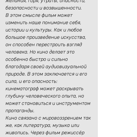
желания, горя, утраты, опасности, 
безопасности и возвышенности.
В этом смысле фильм может 
изменить наше понимание себя, 
истории и культуры. Как и любое 
большое произведение искусства, 
он способен перестроить взгляд 
человека. Но кино делает это 
особенно быстро и сильно 
благодаря своей аудиовизуальной 
природе. В этом заключается и его 
сила, и его опасность: 
кинематограф может раскрывать 
глубину человеческого опыта, но 
может становиться и инструментом 
пропаганды.
Кино связано с мировоззрением так 
же, как литература, музыка или 
живопись. Через фильм режиссёр 