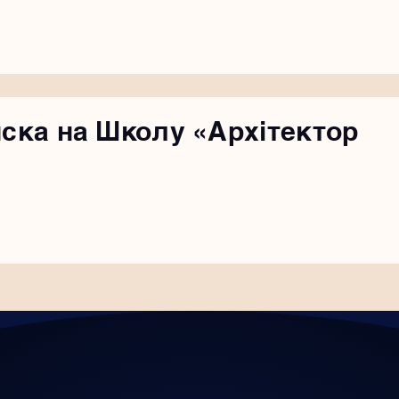
иска на Школу «Архітектор