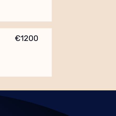
€1200