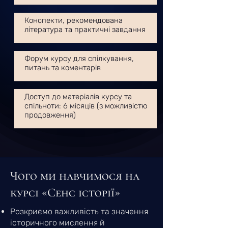
Конспекти, рекомендована
література та практичні завдання
Форум курсу для спілкування,
питань та коментарів
Доступ до матеріалів курсу та
спільноти: 6 місяців (з можливістю
продовження)
Чого ми навчимося на
курсі «Сенс історії»
Розкриємо важливість та значення
історичного мислення й