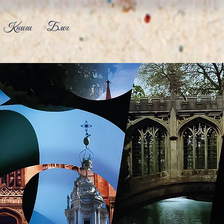
Книги
Блог