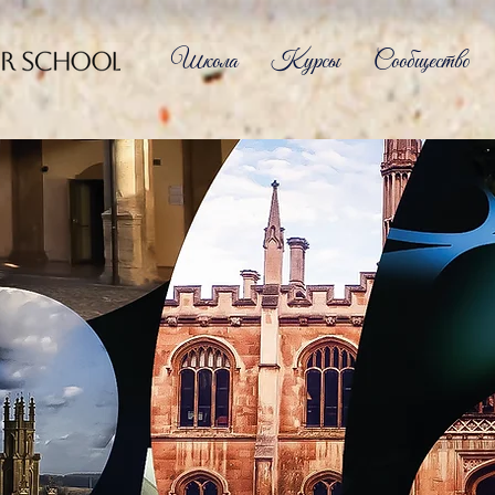
Школа
Курсы
Сообщество