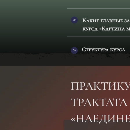
Какие главные за
>
курса «Картина 
Структура курса
>
ПРАКТИК
ТРАКТАТА
«НАЕДИНЕ