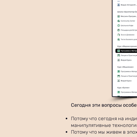
Сегодня эти вопросы особе
Потому что сегодня на инд
манипулятивные технологи
Потому что мы живем в эпо