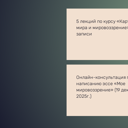
5 лекций по курсу
«Кар
мира и мировоззрение
записи
Онлайн-консультация 
написанию эссе «Мое
мировоззрение» (19 де
2025г.)